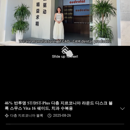
46% 반투명 ST/DST-Plus 다층 지르코니아 라운드 디스크 블
록 스무스 Vita 16 쉐이드, 치과 수복용
다층 지르코니아 블록
2025-08-26