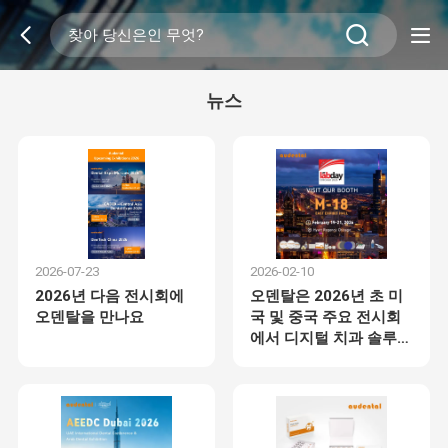
뉴스
2026-07-23
2026-02-10
2026년 다음 전시회에
오덴탈은 2026년 초 미
오덴탈을 만나요
국 및 중국 주요 전시회
에서 디지털 치과 솔루션
을 선보인다