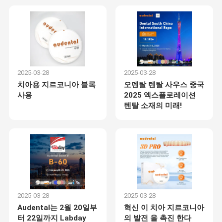
2025-03-28
2025-03-28
치아용 지르코니아 블록
오덴탈 텐탈 사우스 중국
사용
2025 엑스플로레이션
텐탈 소재의 미래!
2025-03-28
2025-03-28
Audental는 2월 20일부
혁신 이 치아 지르코니아
터 22일까지 Labday
의 발전 을 촉진 한다