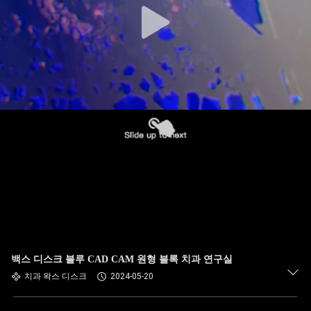
백스 디스크 블루 CAD CAM 원형 블록 치과 연구실
치과 왁스 디스크
2024-05-20