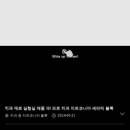
치과 재료 실험실 제품 3D 프로 치과 지르코니아 세라믹 블록
치과 용 지르코니아 블록
2024-05-21