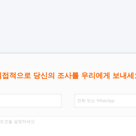
직접적으로 당신의 조사를 우리에게 보내세