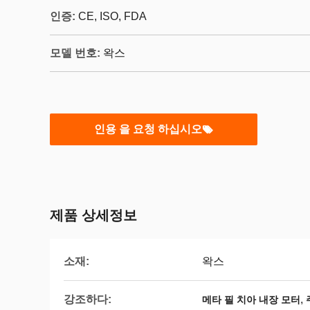
인증:
CE, ISO, FDA
모델 번호:
왁스
인용 을 요청 하십시오
제품 상세정보
소재:
왁스
강조하다:
,
메타 필 치아 내장 모터