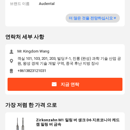
브랜드 이름
Audental
더 많은 것을 전망하십시오
연락처 세부 사항
Mr. Kingdom Wang
객실 101, 103, 201, 203, 빌딩 F-1, 진롱 (완성) 과학 기술 산업 공
원, 왕성 경제 기술 개발 구역, 중국 후난 지방 장샤
+8613823121031
지금 연락
가장 저렴 한 가격 으로
Zirkonzahn M1 밀링 버 생크 D6 지르코니아 캐드
캠 밀링 버 금속