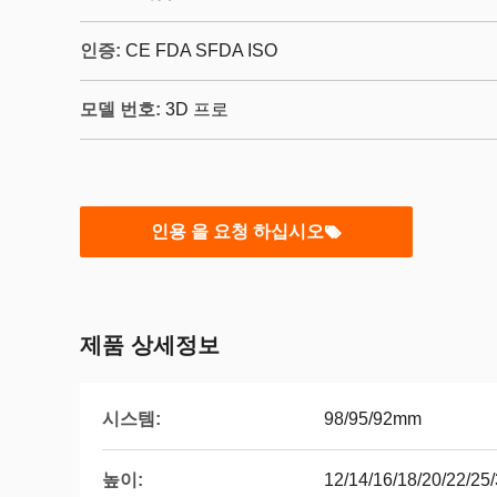
인증:
CE FDA SFDA ISO
모델 번호:
3D 프로
인용 을 요청 하십시오
제품 상세정보
시스템:
98/95/92mm
높이:
12/14/16/18/20/22/2