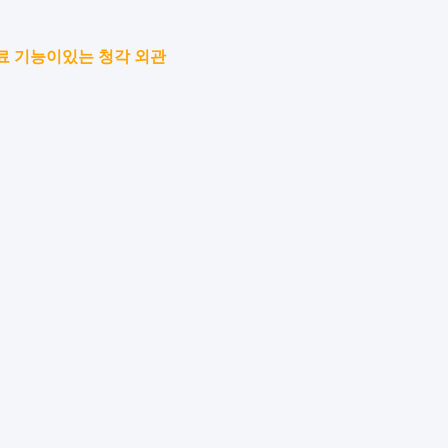
료 기능이있는 청각 외관