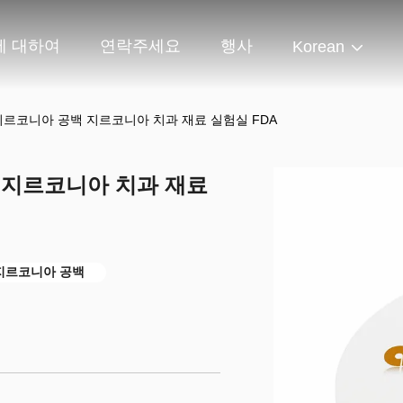
에 대하여
연락주세요
행사
Korean
지르코니아 공백 지르코니아 치과 재료 실험실 FDA
 지르코니아 치과 재료
 지르코니아 공백