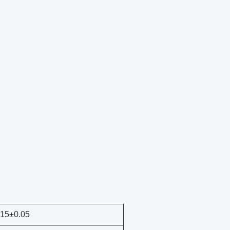
.15±0.05