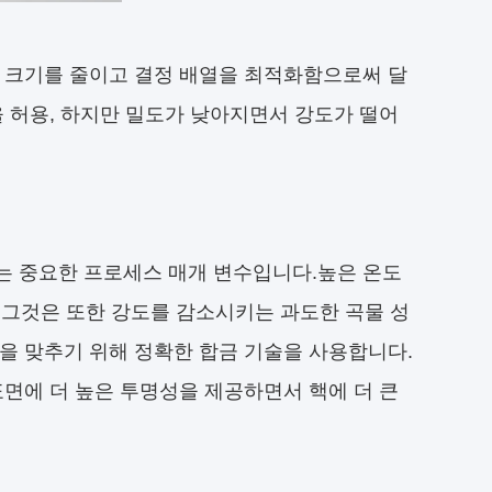
자 크기를 줄이고 결정 배열을 최적화함으로써 달
을 허용, 하지만 밀도가 낮아지면서 강도가 떨어
는 중요한 프로세스 매개 변수입니다.높은 온도
, 그것은 또한 강도를 감소시키는 과도한 곡물 성
을 맞추기 위해 정확한 합금 기술을 사용합니다.
표면에 더 높은 투명성을 제공하면서 핵에 더 큰