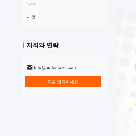
뉴스
사건
저희와 연락
Info@audentalzir.com
지금 연락하세요