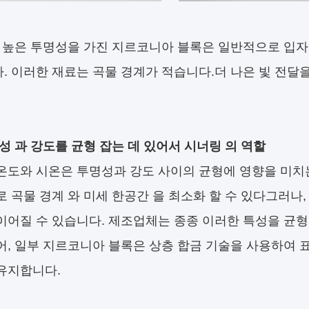
더 높은 투명성을 가진 지르코니아 블록은 일반적으로 입
. 이러한 재료는 곡물 경계가 적습니다.더 나은 빛 전달
성 과 강도를 균형 잡는 데 있어서 시너링 의 역할
온도와 시온은 투명성과 강도 사이의 균형에 영향을 미치
로 곡물 경계 와 미세 한공간 을 최소화 할 수 있다그러나
이어질 수 있습니다. 제조업체는 종종 이러한 특성을 균형
어, 일부 지르코니아 블록은 상층 합금 기술을 사용하여 
유지합니다.