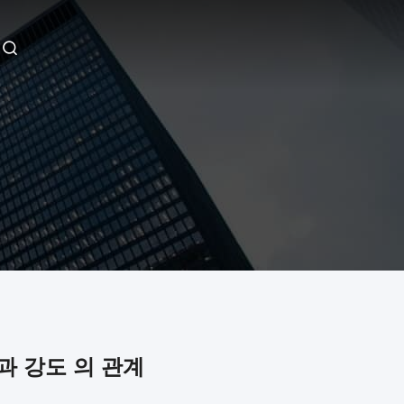
과 강도 의 관계