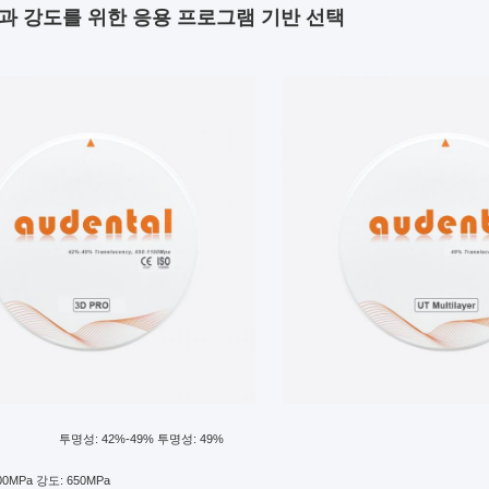
과 강도를 위한 응용 프로그램 기반 선택
투명성: 42%-49% 투명성: 49%
00MPa 강도: 650MPa