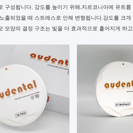
로 구성됩니다. 강도를 높이기 위해,지르코니아에 유트륨
 노출되었을 때 스트레스로 인해 변형됩니다.강도를 크게 
모 모양의 결정 구조는 빛을 더 효과적으로 흩어지게 하