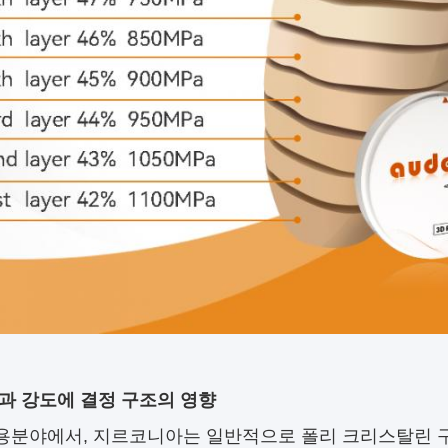
과 강도에 결정 구조의 영향
용분야에서, 지르코니아는 일반적으로 폴리 크리스탈린 구