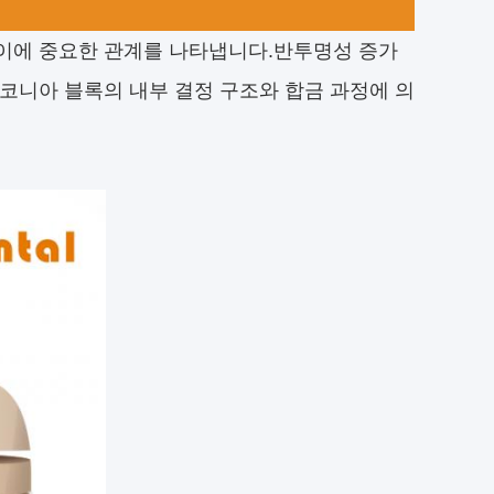
이에 중요한 관계를 나타냅니다.반투명성 증가
코니아 블록의 내부 결정 구조와 합금 과정에 의