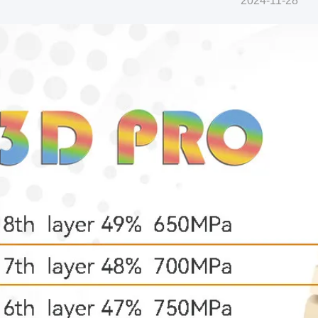
2024-11-28