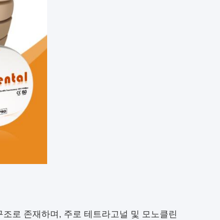
조로 존재하며, 주로 테트라고널 및 모노클린