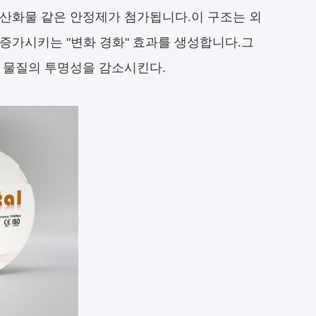
 산화물 같은 안정제가 첨가됩니다.이 구조는 외
증가시키는 "변화 경화" 효과를 생성합니다.그
고 물질의 투명성을 감소시킨다.