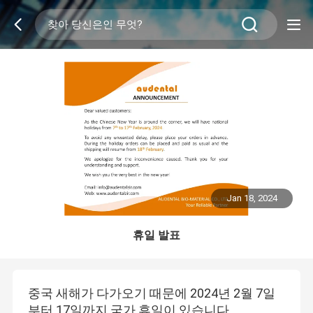
Jan 18, 2024
휴일 발표
중국 새해가 다가오기 때문에 2024년 2월 7일
부터 17일까지 국가 휴일이 있습니다.