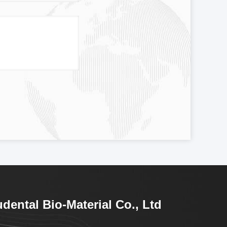
dental Bio-Material Co., Ltd