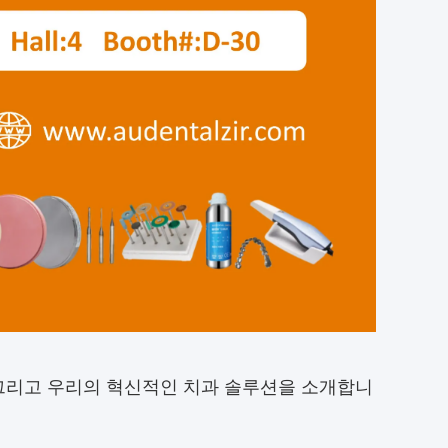
그리고 우리의 혁신적인 치과 솔루션을 소개합니