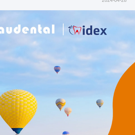
2024-04-28