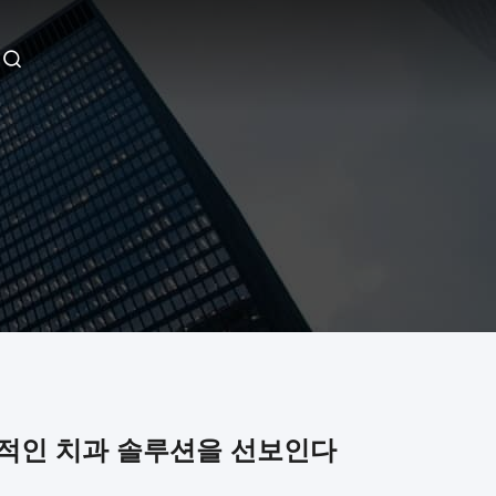
 혁신적인 치과 솔루션을 선보인다