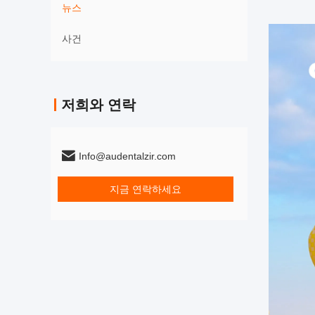
뉴스
사건
저희와 연락
Info@audentalzir.com
지금 연락하세요