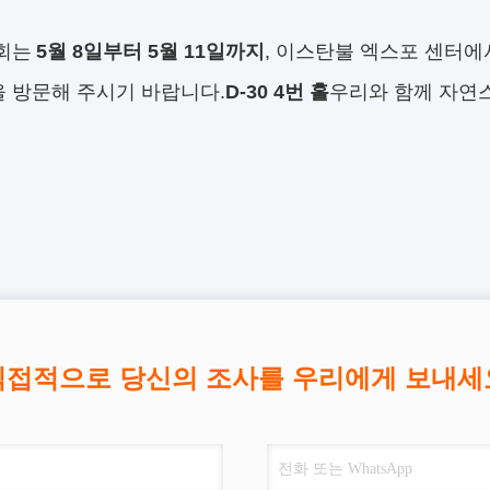
회는
5월 8일부터 5월 11일까지
, 이스탄불 엑스포 센터에
 방문해 주시기 바랍니다.
D-30 4번 홀
우리와 함께 자연
직접적으로 당신의 조사를 우리에게 보내세