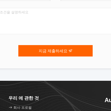
지금 제출하세요
우리 에 관한 것
Au
회사 프로필