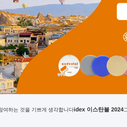
idex 이스탄불 2024
참여하는 것을 기쁘게 생각합니다