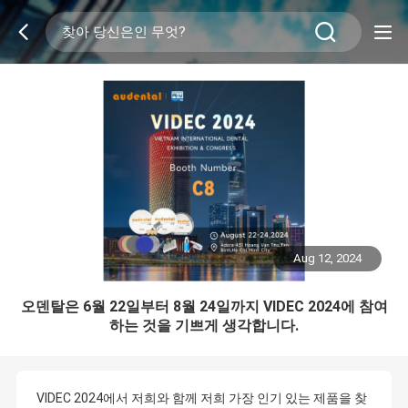
Aug 12, 2024
오덴탈은 6월 22일부터 8월 24일까지 VIDEC 2024에 참여
하는 것을 기쁘게 생각합니다.
VIDEC 2024에서 저희와 함께 저희 가장 인기 있는 제품을 찾